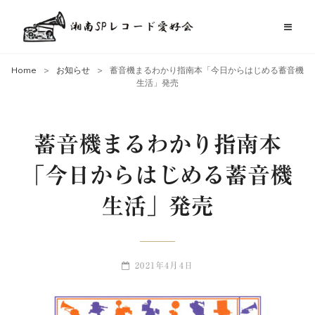
Home
>
お知らせ
>
蓄音機まるわかり指南本「今日からはじめる蓄音機
生活」発売
蓄音機まるわかり指南本
「今日からはじめる蓄音機
生活」発売
POSTED-
2021年4月4日
ON