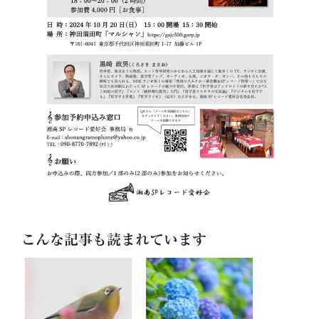
こんな記事も読まれています