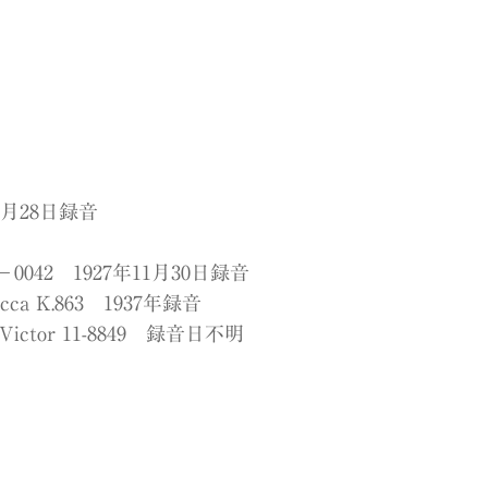
6月28日録音
042 1927年11月30日録音
K.863 1937年録音
tor 11-8849 録音日不明