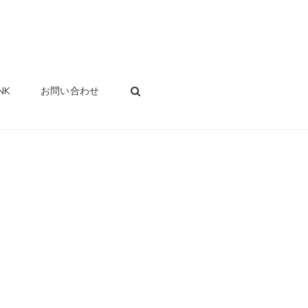
SEARCH
NK
お問い合わせ
」