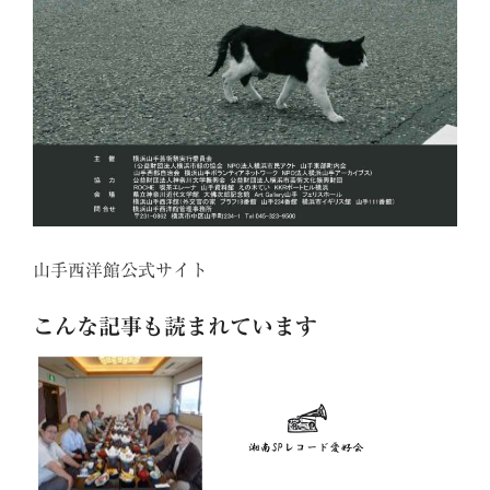
山手西洋館公式サイト
こんな記事も読まれています